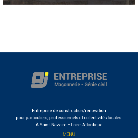
Entreprise de construction/rénovation
pour particuliers, professionnels et collectivités locales.
À Saint-Nazaire – Loire-Atlantique
MENU