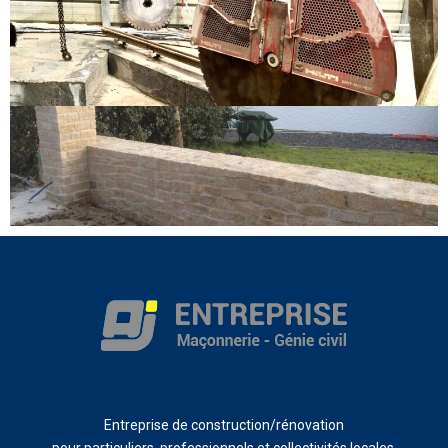
Entreprise de construction/rénovation
pour particuliers, professionnels et collectivités locales.