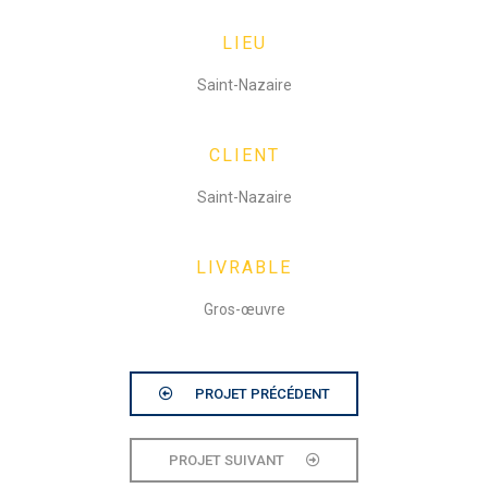
LIEU
Saint-Nazaire
CLIENT
Saint-Nazaire
LIVRABLE
Gros-œuvre
PROJET PRÉCÉDENT
PROJET SUIVANT