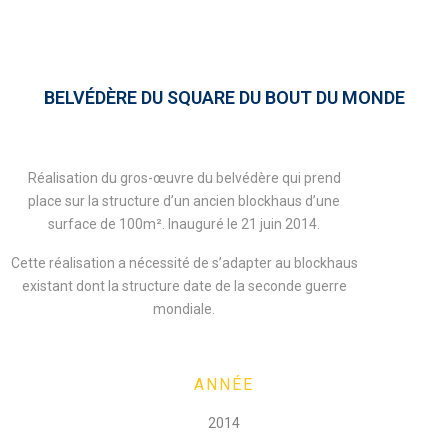
BELVÉDÈRE DU SQUARE DU BOUT DU MONDE
Réalisation du gros-œuvre du belvédère qui prend
place sur la structure d’un ancien blockhaus d’une
surface de 100m². Inauguré le 21 juin 2014.
Cette réalisation a nécessité de s’adapter au blockhaus
existant dont la structure date de la seconde guerre
mondiale.
ANNÉE
2014