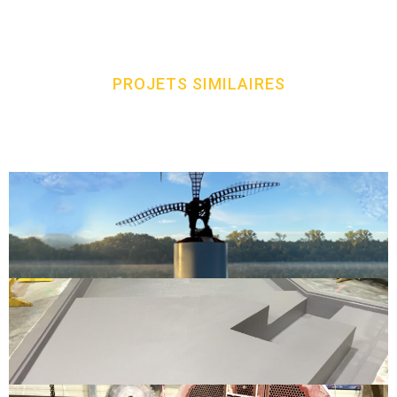
PROJETS SIMILAIRES