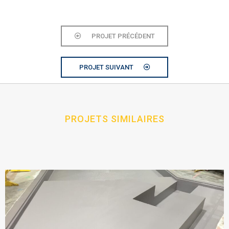
PROJET PRÉCÉDENT
PROJET SUIVANT
PROJETS SIMILAIRES​