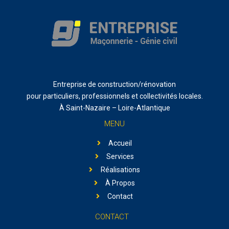
Entreprise de construction/rénovation
pour particuliers, professionnels et collectivités locales.
À Saint-Nazaire – Loire-Atlantique
MENU
Accueil
Services
Réalisations
À Propos
Contact
CONTACT