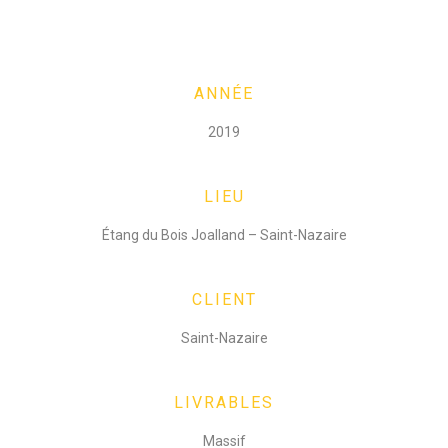
ANNÉE
2019
LIEU
Étang du Bois Joalland – Saint-Nazaire
CLIENT
Saint-Nazaire
LIVRABLES
Massif