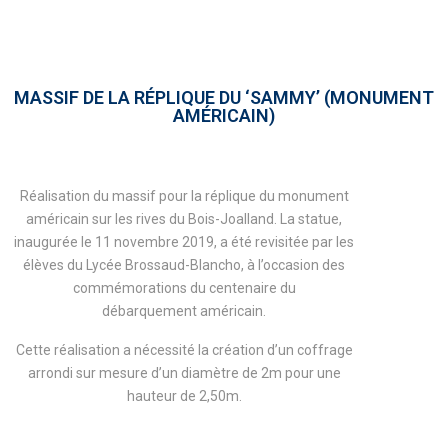
MASSIF DE LA RÉPLIQUE DU ‘SAMMY’ (MONUMENT
AMÉRICAIN)
Réalisation du massif pour la réplique du monument
américain sur les rives du Bois-Joalland. La statue,
inaugurée le 11 novembre 2019, a été revisitée par les
élèves du Lycée Brossaud-Blancho, à l’occasion des
commémorations du centenaire du
débarquement américain.
Cette réalisation a nécessité la création d’un coffrage
arrondi sur mesure d’un diamètre de 2m pour une
hauteur de 2,50m.