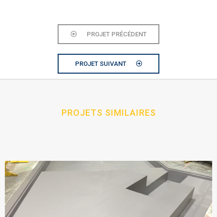
PROJET PRÉCÉDENT
PROJET SUIVANT
PROJETS SIMILAIRES​