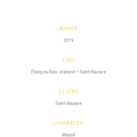
ANNÉE
2019
LIEU
Étang du Bois Joalland – Saint-Nazaire
CLIENT
Saint-Nazaire
LIVRABLES
Massif