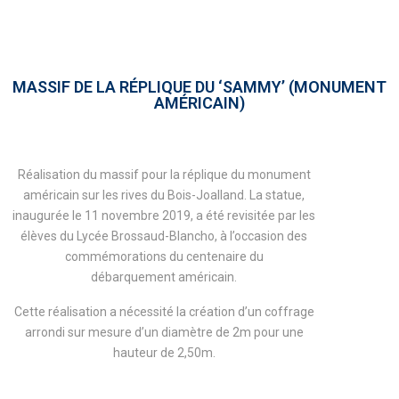
MASSIF DE LA RÉPLIQUE DU ‘SAMMY’ (MONUMENT
AMÉRICAIN)
Réalisation du massif pour la réplique du monument
américain sur les rives du Bois-Joalland. La statue,
inaugurée le 11 novembre 2019, a été revisitée par les
élèves du Lycée Brossaud-Blancho, à l’occasion des
commémorations du centenaire du
débarquement américain.
Cette réalisation a nécessité la création d’un coffrage
arrondi sur mesure d’un diamètre de 2m pour une
hauteur de 2,50m.