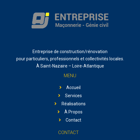
Entreprise de construction/rénovation
pour particuliers, professionnels et collectivités locales.
À Saint-Nazaire – Loire-Atlantique
MENU
Accueil
Services
Réalisations
À Propos
Contact
CONTACT